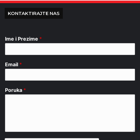
KONTAKTIRAJTE NAS
Ime i Prezime
*
Email
*
Poruka
*