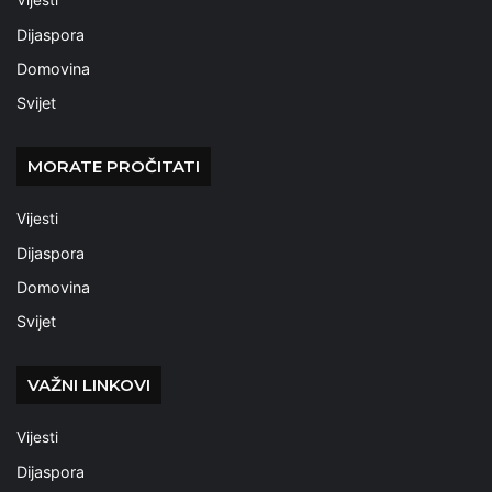
Vijesti
Dijaspora
Domovina
Svijet
MORATE PROČITATI
Vijesti
Dijaspora
Domovina
Svijet
VAŽNI LINKOVI
Vijesti
Dijaspora