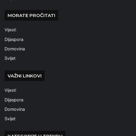
MORATE PROČITATI
Vijesti
Dijaspora
Domovina
Svijet
VAŽNI LINKOVI
Vijesti
Dijaspora
Domovina
Svijet