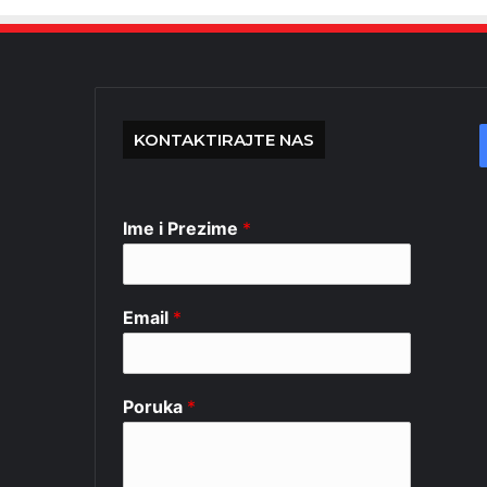
KONTAKTIRAJTE NAS
Ime i Prezime
*
Email
*
Poruka
*