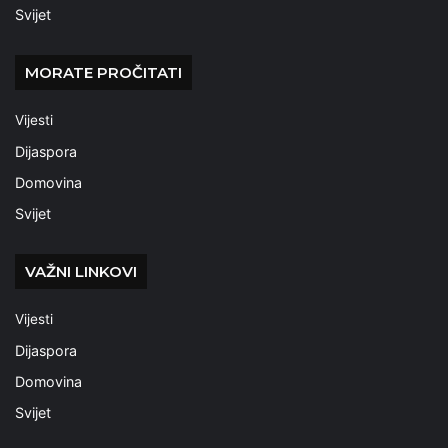
Svijet
MORATE PROČITATI
Vijesti
Dijaspora
Domovina
Svijet
VAŽNI LINKOVI
Vijesti
Dijaspora
Domovina
Svijet