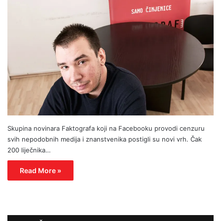
Skupina novinara Faktografa koji na Facebooku provodi cenzuru
svih nepodobnih medija i znanstvenika postigli su novi vrh. Čak
200 liječnika…
Read More »