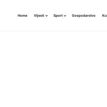
Home
Vijesti
Sport
Gospodarstvo
Ku