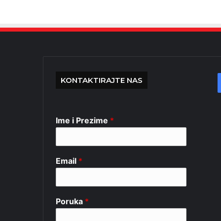
KONTAKTIRAJTE NAS
Ime i Prezime
*
Email
*
Poruka
*