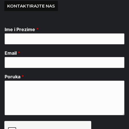
KONTAKTIRAJTE NAS
Ime i Prezime
*
Email
*
Poruka
*