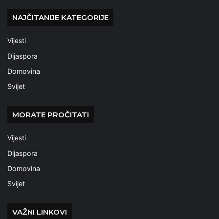
NAJČITANIJE KATEGORIJE
Vijesti
Dijaspora
Domovina
Svijet
MORATE PROČITATI
Vijesti
Dijaspora
Domovina
Svijet
VAŽNI LINKOVI