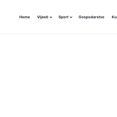
Home
Vijesti
Sport
Gospodarstvo
Ku