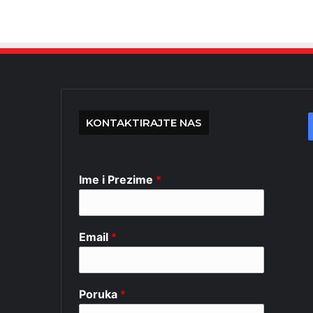
KONTAKTIRAJTE NAS
Ime i Prezime
*
Email
*
Poruka
*