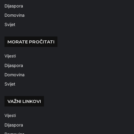
Dijaspora
Domovina
Svijet
MORATE PROČITATI
Vijesti
Dijaspora
Domovina
Svijet
VAŽNI LINKOVI
Vijesti
Dijaspora