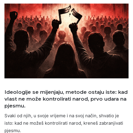
Ideologije se mijenjaju, metode ostaju iste: kad
vlast ne može kontrolirati narod, prvo udara na
pjesmu.
Svaki od njih, u svoje vrijeme i na svoj način, shvatio je
isto: kad ne možeš kontrolirati narod, kreneš zabranjivati
pjesmu.