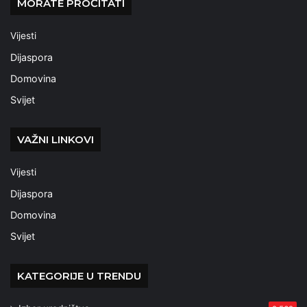
MORATE PROČITATI
Vijesti
Dijaspora
Domovina
Svijet
VAŽNI LINKOVI
Vijesti
Dijaspora
Domovina
Svijet
KATEGORIJE U TRENDU