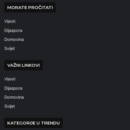
MORATE PROČITATI
Vijesti
Dijaspora
Domovina
Svijet
VAŽNI LINKOVI
Vijesti
Dijaspora
Domovina
Svijet
KATEGORIJE U TRENDU