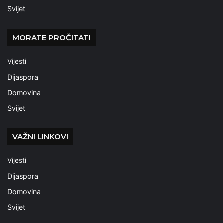
Svijet
MORATE PROČITATI
Vijesti
Dijaspora
Domovina
Svijet
VAŽNI LINKOVI
Vijesti
Dijaspora
Domovina
Svijet