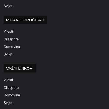
Svijet
MORATE PROČITATI
Vijesti
Dijaspora
Domovina
Svijet
VAŽNI LINKOVI
Vijesti
Dijaspora
Domovina
Svijet