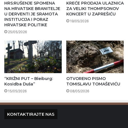
HRS:RUŠENJE SPOMENA
KREĆE PRODAJA ULAZNICA
NA HRVATSKE BRANITELJE
ZA VELIKI THOMPSONOV
U DERVENTI JE SRAMOTA
KONCERT U ZAPREŠIĆU
INSTITUCIJA I PORAZ
19/05/2026
HRVATSKE POLITIKE
25/05/2026
“KRIŽNI PUT – Bleiburg:
OTVORENO PISMO
Kosidba Duša”
TOMISLAVU TOMAŠEVIĆU
15/05/2026
08/05/2026
KONTAKTIRAJTE NAS