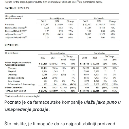
Poznato je da farmaceutske kompanije
ulažu jako puno u
‘unapređenje prodaje’
.
Što mislite, je li moguće da za najprofitabilniji proizvod