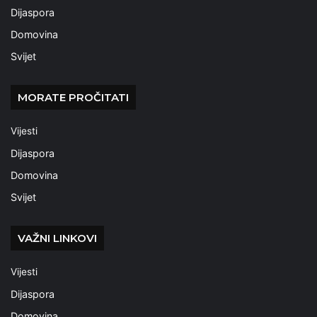
Dijaspora
Domovina
Svijet
MORATE PROČITATI
Vijesti
Dijaspora
Domovina
Svijet
VAŽNI LINKOVI
Vijesti
Dijaspora
Domovina