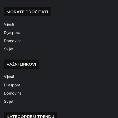
MORATE PROČITATI
Vijesti
Dijaspora
Domovina
Svijet
VAŽNI LINKOVI
Vijesti
Dijaspora
Domovina
Svijet
KATEGORIJE U TRENDU