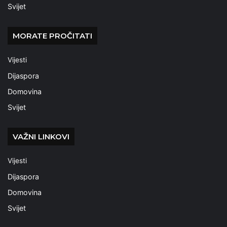
Svijet
MORATE PROČITATI
Vijesti
Dijaspora
Domovina
Svijet
VAŽNI LINKOVI
Vijesti
Dijaspora
Domovina
Svijet