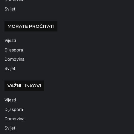
Svijet
MORATE PROČITATI
Vijesti
Dijaspora
Domovina
Svijet
VAŽNI LINKOVI
Vijesti
Dijaspora
Domovina
Svijet