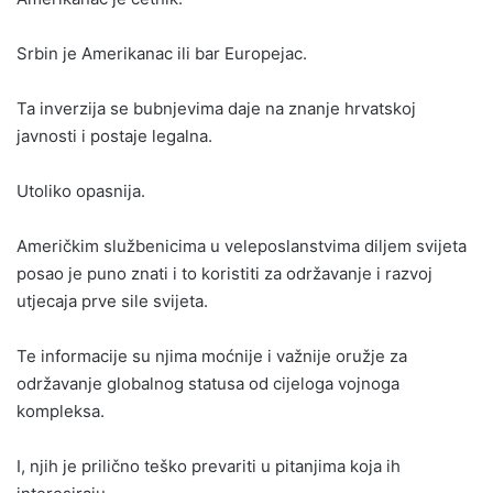
Srbin je Amerikanac ili bar Europejac.
Ta inverzija se bubnjevima daje na znanje hrvatskoj
javnosti i postaje legalna.
Utoliko opasnija.
Američkim službenicima u veleposlanstvima diljem svijeta
posao je puno znati i to koristiti za održavanje i razvoj
utjecaja prve sile svijeta.
Te informacije su njima moćnije i važnije oružje za
održavanje globalnog statusa od cijeloga vojnoga
kompleksa.
I, njih je prilično teško prevariti u pitanjima koja ih