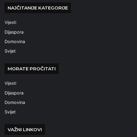
NAJČITANIJE KATEGORIJE
Vijesti
Dijaspora
Domovina
Svijet
MORATE PROČITATI
Vijesti
Dijaspora
Domovina
Svijet
VAŽNI LINKOVI