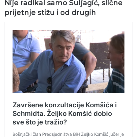
Nije radikal samo Suljagić, slične
prijetnje stižu i od drugih