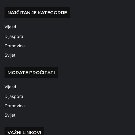
NAJČITANIJE KATEGORIJE
Vijesti
Dijaspora
Domovina
Svijet
MORATE PROČITATI
Vijesti
Dijaspora
Domovina
Svijet
VAŽNI LINKOVI