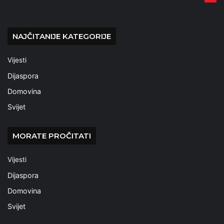
NAJČITANIJE KATEGORIJE
Vijesti
Dijaspora
Domovina
Svijet
MORATE PROČITATI
Vijesti
Dijaspora
Domovina
Svijet