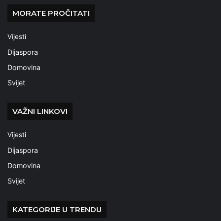
MORATE PROČITATI
Vijesti
Dijaspora
Domovina
Svijet
VAŽNI LINKOVI
Vijesti
Dijaspora
Domovina
Svijet
KATEGORIJE U TRENDU