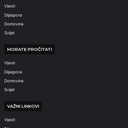
Vijesti
Dijaspora
Domovina
Svijet
MORATE PROČITATI
Vijesti
Dijaspora
Domovina
Svijet
VAŽNI LINKOVI
Vijesti