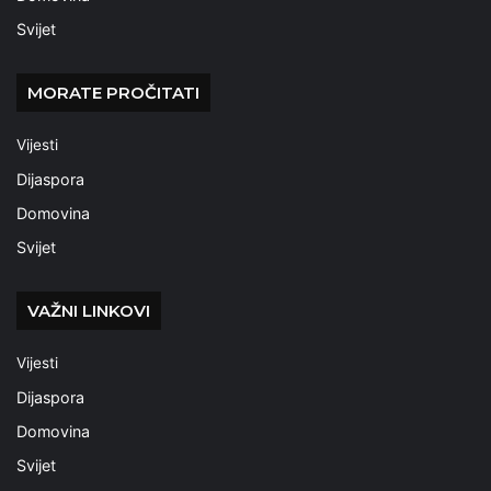
Svijet
MORATE PROČITATI
Vijesti
Dijaspora
Domovina
Svijet
VAŽNI LINKOVI
Vijesti
Dijaspora
Domovina
Svijet