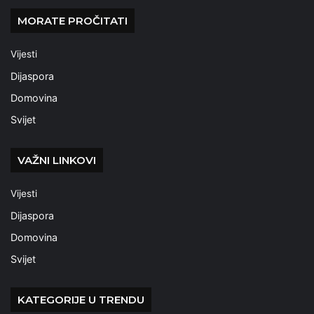
MORATE PROČITATI
Vijesti
Dijaspora
Domovina
Svijet
VAŽNI LINKOVI
Vijesti
Dijaspora
Domovina
Svijet
KATEGORIJE U TRENDU