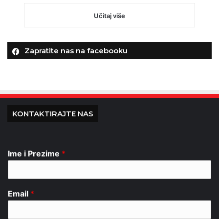
Učitaj više
Zapratite nas na facebooku
KONTAKTIRAJTE NAS
Ime i Prezime
*
Email
*