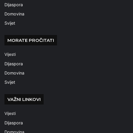
Dijaspora
Domovina
Svijet
MORATE PROČITATI
Vijesti
Dijaspora
Domovina
Svijet
VAŽNI LINKOVI
Vijesti
Dijaspora
Domovina