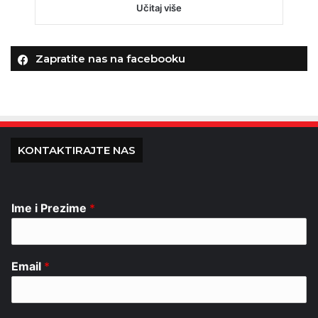
Učitaj više
Zapratite nas na facebooku
KONTAKTIRAJTE NAS
Ime i Prezime
*
Email
*