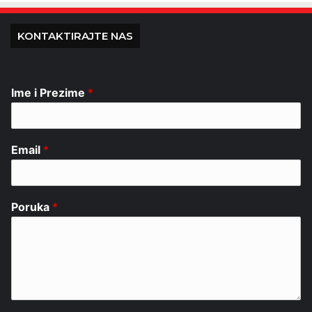
KONTAKTIRAJTE NAS
Ime i Prezime
*
Email
*
Poruka
*