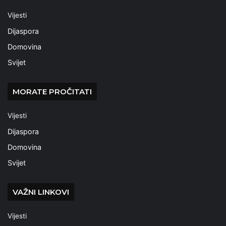
Vijesti
Dijaspora
Domovina
Svijet
MORATE PROČITATI
Vijesti
Dijaspora
Domovina
Svijet
VAŽNI LINKOVI
Vijesti