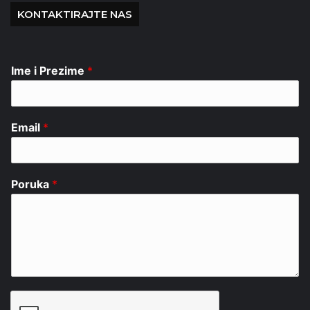
KONTAKTIRAJTE NAS
Ime i Prezime
*
Email
*
Poruka
*