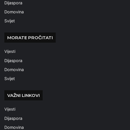
Dijaspora
Domovina
Svijet
MORATE PROČITATI
Vijesti
Dijaspora
Domovina
Svijet
VAŽNI LINKOVI
Vijesti
Dijaspora
Domovina