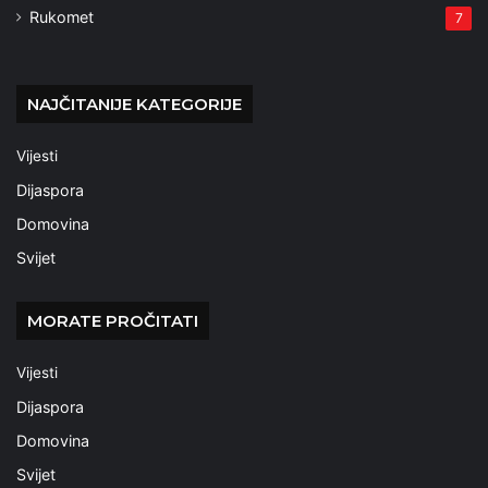
Rukomet
7
NAJČITANIJE KATEGORIJE
Vijesti
Dijaspora
Domovina
Svijet
MORATE PROČITATI
Vijesti
Dijaspora
Domovina
Svijet