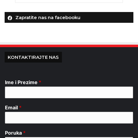
Zapratite nas na facebooku
KONTAKTIRAJTE NAS
Ime i Prezime
*
Email
*
Poruka
*