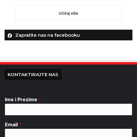
Učitaj više
Zapratite nas na facebooku
KONTAKTIRAJTE NAS
Ime i Prezime
*
Email
*