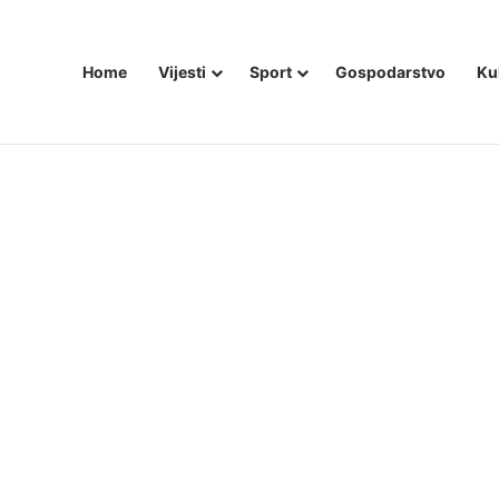
Home
Vijesti
Sport
Gospodarstvo
Ku