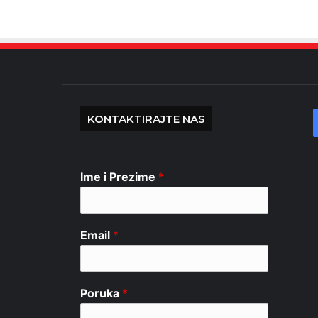
KONTAKTIRAJTE NAS
Ime i Prezime
*
Email
*
Poruka
*