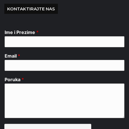
KONTAKTIRAJTE NAS
Ime i Prezime
*
Email
*
Poruka
*