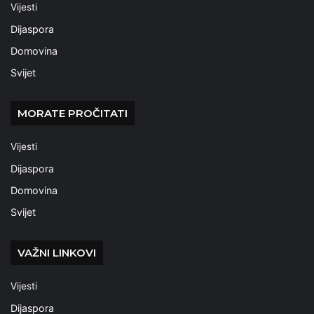
Vijesti
Dijaspora
Domovina
Svijet
MORATE PROČITATI
Vijesti
Dijaspora
Domovina
Svijet
VAŽNI LINKOVI
Vijesti
Dijaspora