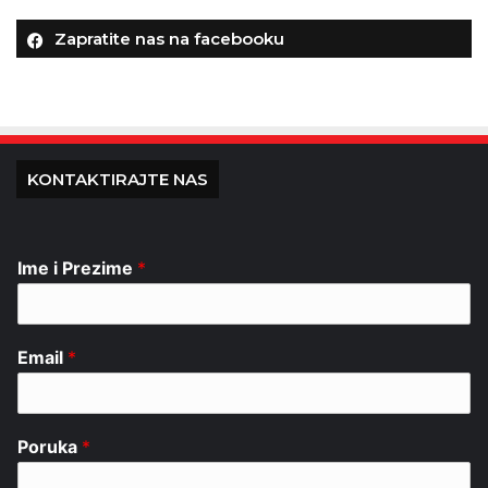
Zapratite nas na facebooku
KONTAKTIRAJTE NAS
Ime i Prezime
*
Email
*
Poruka
*