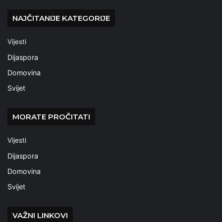
NAJČITANIJE KATEGORIJE
Vijesti
Dijaspora
Domovina
Svijet
MORATE PROČITATI
Vijesti
Dijaspora
Domovina
Svijet
VAŽNI LINKOVI