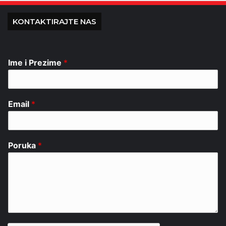
KONTAKTIRAJTE NAS
Ime i Prezime
*
Email
*
Poruka
*