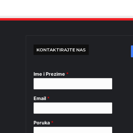
KONTAKTIRAJTE NAS
Ime i Prezime
*
Email
*
Poruka
*