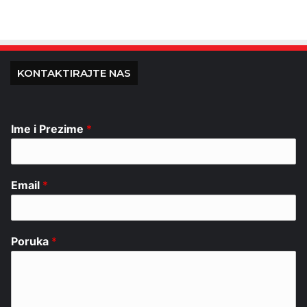
KONTAKTIRAJTE NAS
Ime i Prezime
*
Email
*
Poruka
*