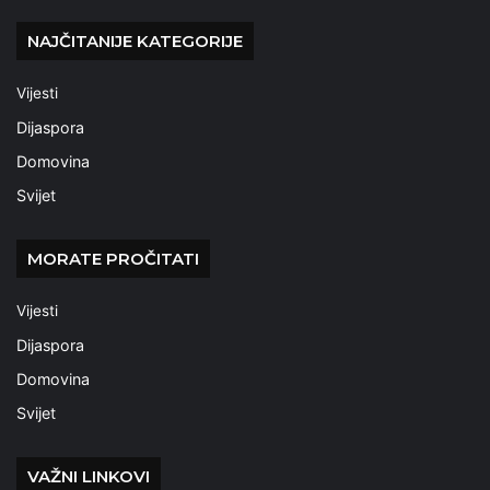
NAJČITANIJE KATEGORIJE
Vijesti
Dijaspora
Domovina
Svijet
MORATE PROČITATI
Vijesti
Dijaspora
Domovina
Svijet
VAŽNI LINKOVI