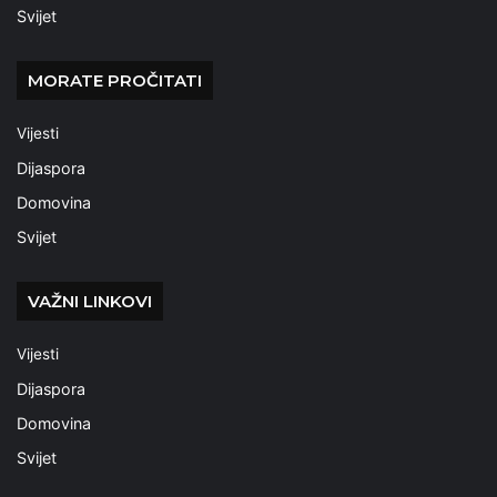
Svijet
MORATE PROČITATI
Vijesti
Dijaspora
Domovina
Svijet
VAŽNI LINKOVI
Vijesti
Dijaspora
Domovina
Svijet