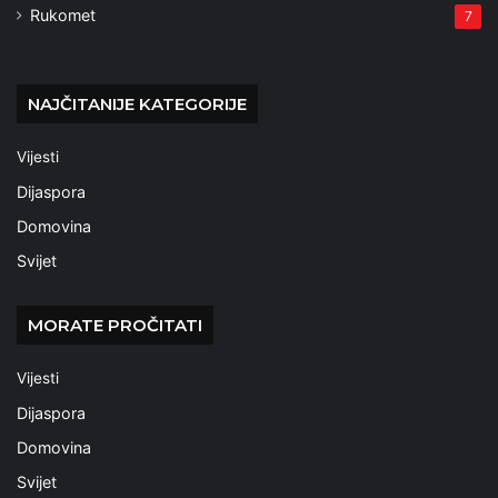
Rukomet
7
NAJČITANIJE KATEGORIJE
Vijesti
Dijaspora
Domovina
Svijet
MORATE PROČITATI
Vijesti
Dijaspora
Domovina
Svijet