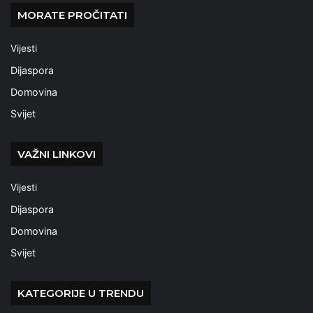
MORATE PROČITATI
Vijesti
Dijaspora
Domovina
Svijet
VAŽNI LINKOVI
Vijesti
Dijaspora
Domovina
Svijet
KATEGORIJE U TRENDU