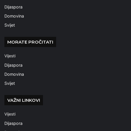
Dijaspora
Domovina
Svijet
MORATE PROČITATI
Vijesti
Dijaspora
Domovina
Svijet
VAŽNI LINKOVI
Vijesti
Dijaspora