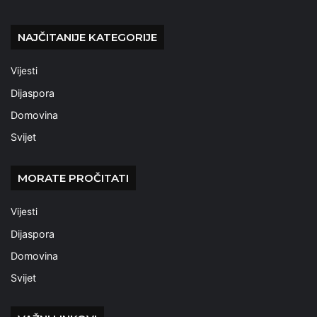
NAJČITANIJE KATEGORIJE
Vijesti
Dijaspora
Domovina
Svijet
MORATE PROČITATI
Vijesti
Dijaspora
Domovina
Svijet