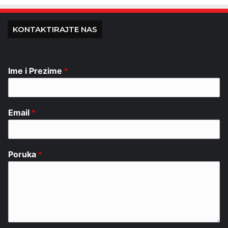
KONTAKTIRAJTE NAS
Ime i Prezime
*
Email
*
Poruka
*