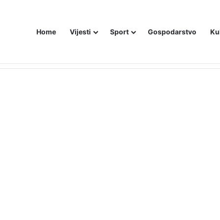
Home
Vijesti
Sport
Gospodarstvo
Ku