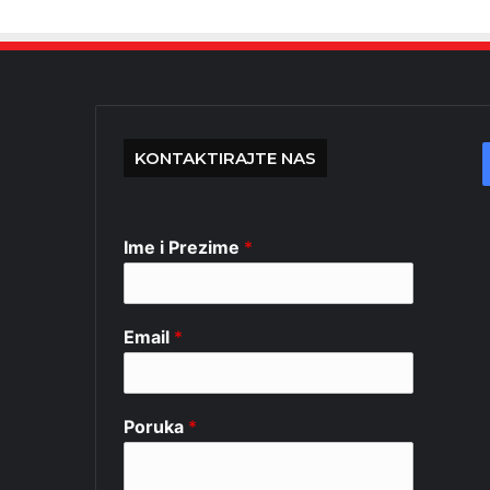
KONTAKTIRAJTE NAS
Ime i Prezime
*
Email
*
Poruka
*