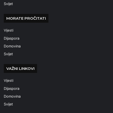
Svijet
MORATE PROČITATI
Vijesti
Dijaspora
Domovina
Svijet
VAŽNI LINKOVI
Vijesti
Dijaspora
Domovina
Svijet