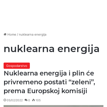
Home
/
nuklearna energija
nuklearna energija
Gospodarstvo
Nuklearna energija i plin će
privremeno postati “zeleni”,
prema Europskoj komisiji
05/02/2022
0
105