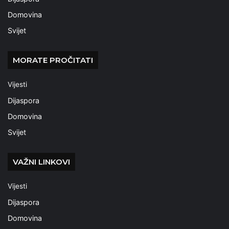
Domovina
Svijet
MORATE PROČITATI
Vijesti
Dijaspora
Domovina
Svijet
VAŽNI LINKOVI
Vijesti
Dijaspora
Domovina