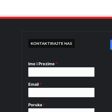
KONTAKTIRAJTE NAS
Ime i Prezime
*
Email
*
Poruka
*