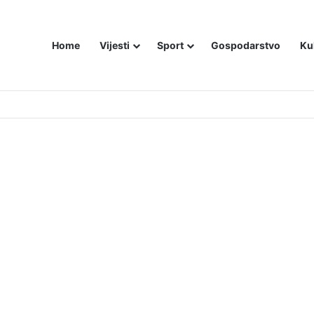
Home
Vijesti
Sport
Gospodarstvo
Ku