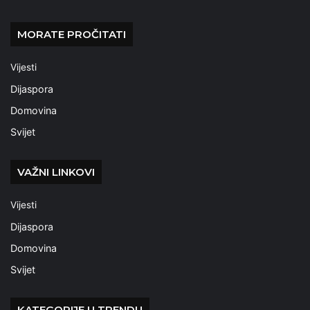
MORATE PROČITATI
Vijesti
Dijaspora
Domovina
Svijet
VAŽNI LINKOVI
Vijesti
Dijaspora
Domovina
Svijet
KATEGORIJE U TRENDU