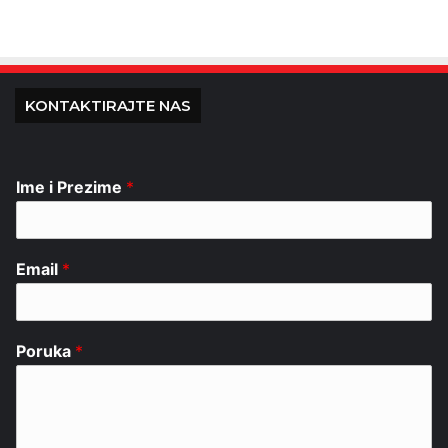
KONTAKTIRAJTE NAS
Ime i Prezime
*
Email
*
Poruka
*