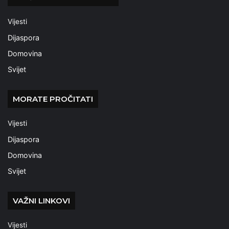
Vijesti
Dijaspora
Domovina
Svijet
MORATE PROČITATI
Vijesti
Dijaspora
Domovina
Svijet
VAŽNI LINKOVI
Vijesti