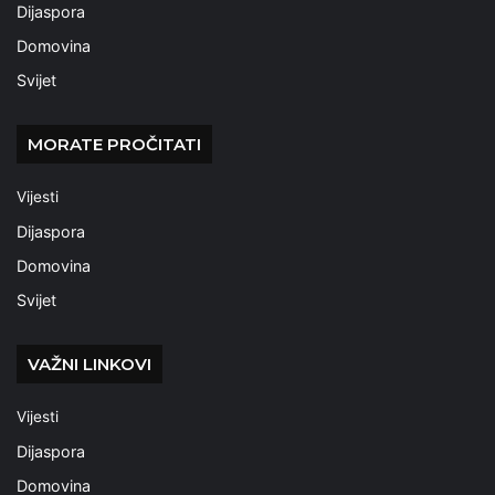
Dijaspora
Domovina
Svijet
MORATE PROČITATI
Vijesti
Dijaspora
Domovina
Svijet
VAŽNI LINKOVI
Vijesti
Dijaspora
Domovina