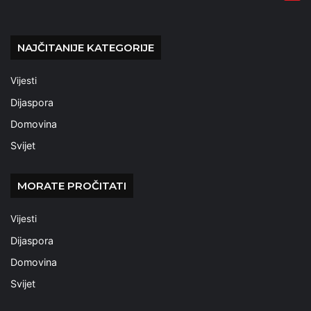
NAJČITANIJE KATEGORIJE
Vijesti
Dijaspora
Domovina
Svijet
MORATE PROČITATI
Vijesti
Dijaspora
Domovina
Svijet