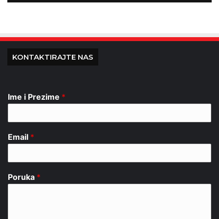
KONTAKTIRAJTE NAS
Ime i Prezime
*
Email
*
Poruka
*